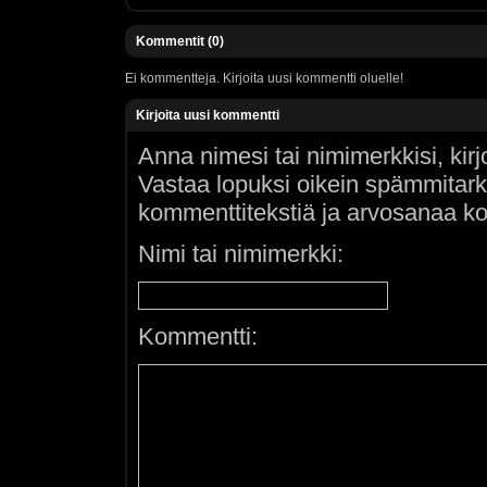
Kommentit (0)
Ei kommentteja. Kirjoita uusi kommentti oluelle!
Kirjoita uusi kommentti
Anna nimesi tai nimimerkkisi, kir
Vastaa lopuksi oikein spämmitar
kommenttitekstiä ja arvosanaa ko
Nimi tai nimimerkki:
Kommentti: