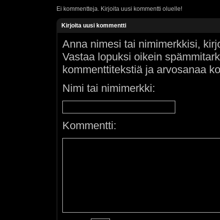
Ei kommentteja. Kirjoita uusi kommentti oluelle!
Kirjoita uusi kommentti
Anna nimesi tai nimimerkkisi, kir
Vastaa lopuksi oikein spämmitar
kommenttitekstiä ja arvosanaa ko
Nimi tai nimimerkki:
Kommentti: